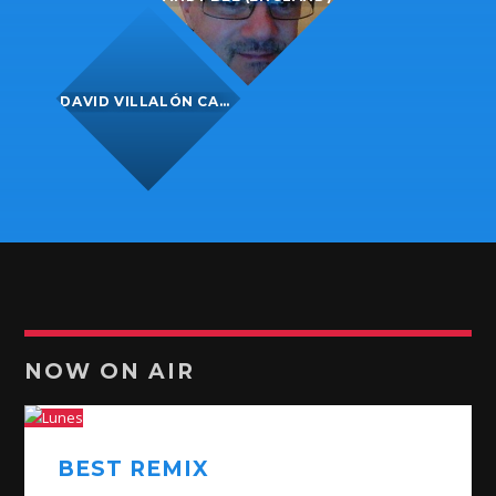
DAVID VILLALÓN CAMACHO (ESPAÑA)
NOW ON AIR
BEST REMIX