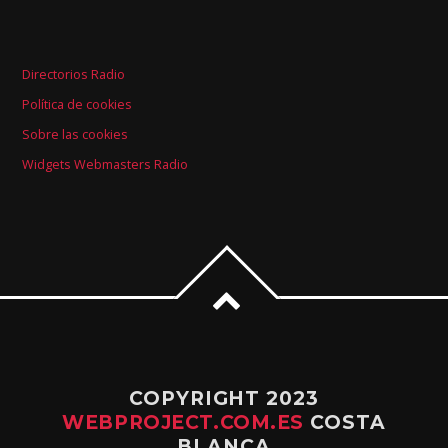
Directorios Radio
Política de cookies
Sobre las cookies
Widgets Webmasters Radio
COPYRIGHT 2023
WEBPROJECT.COM.ES
COSTA
BLANCA