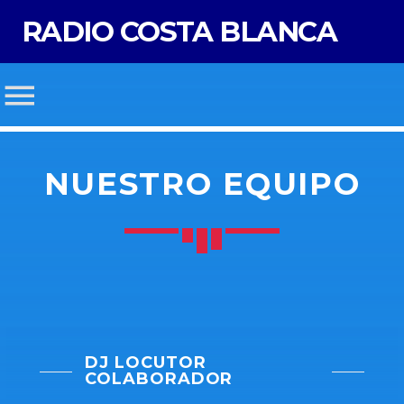
RADIO COSTA BLANCA
NUESTRO EQUIPO
DJ LOCUTOR
COLABORADOR