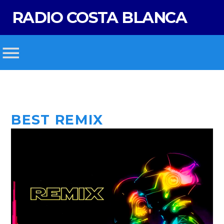
RADIO COSTA BLANCA
BEST REMIX