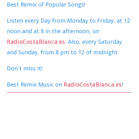
Best Remix of Popular Songs!
Listen every Day from Monday to Friday, at 12
noon and at 8 in the afternoon, on
RadioCostaBlanca.es
. Also, every Saturday
and Sunday, from 8 pm to 12 of midnight.
Don´t miss it!
Best Remix Music on
RadioCostaBlanca.es
!