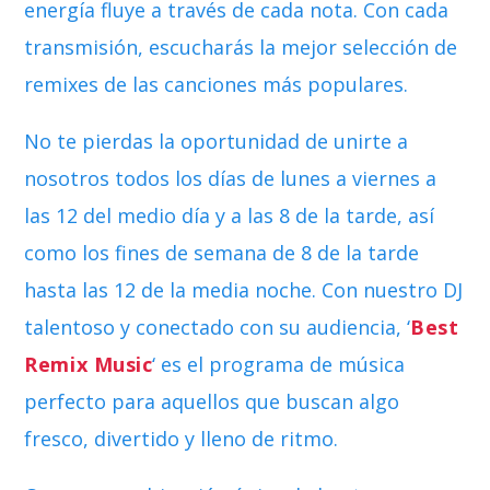
energía fluye a través de cada nota. Con cada
transmisión, escucharás la mejor selección de
remixes de las canciones más populares.
No te pierdas la oportunidad de unirte a
nosotros todos los días de lunes a viernes a
las 12 del medio día y a las 8 de la tarde, así
como los fines de semana de 8 de la tarde
hasta las 12 de la media noche. Con nuestro DJ
talentoso y conectado con su audiencia, ‘
Best
Remix Music
‘ es el programa de música
perfecto para aquellos que buscan algo
fresco, divertido y lleno de ritmo.