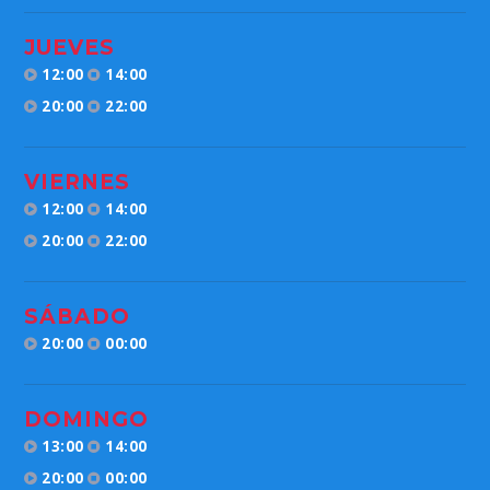
JUEVES
12:00
14:00
20:00
22:00
VIERNES
12:00
14:00
20:00
22:00
SÁBADO
20:00
00:00
DOMINGO
13:00
14:00
20:00
00:00