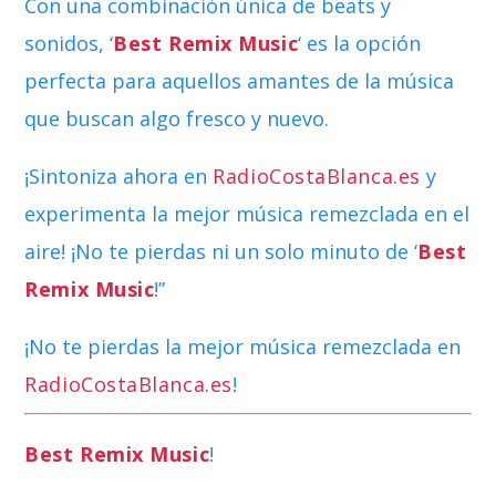
Con una combinación única de beats y
sonidos, ‘
Best Remix Music
‘ es la opción
perfecta para aquellos amantes de la música
que buscan algo fresco y nuevo.
¡Sintoniza ahora en
RadioCostaBlanca.es
y
experimenta la mejor música remezclada en el
aire! ¡No te pierdas ni un solo minuto de ‘
Best
Remix Music
!”
¡No te pierdas la mejor música remezclada en
RadioCostaBlanca.es
!
Best Remix Music
!