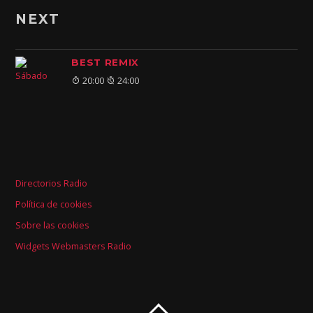
NEXT
BEST REMIX
20:00
24:00
Directorios Radio
Política de cookies
Sobre las cookies
Widgets Webmasters Radio