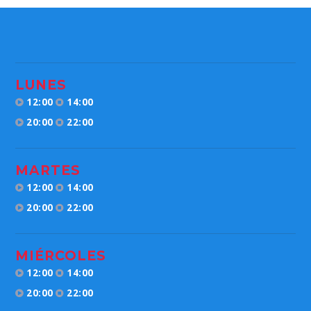
LUNES
12:00
14:00
20:00
22:00
MARTES
12:00
14:00
20:00
22:00
MIÉRCOLES
12:00
14:00
20:00
22:00