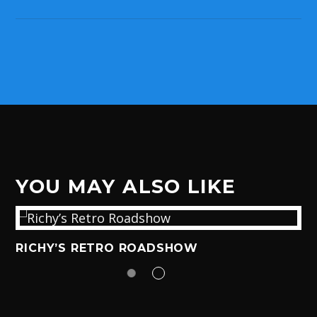
YOU MAY ALSO LIKE
RICHY’S RETRO ROADSHOW