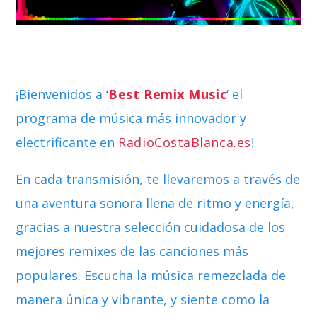
¡Bienvenidos a ‘
Best Remix Music
‘ el
programa de música más innovador y
electrificante en
RadioCostaBlanca.es
!
En cada transmisión, te llevaremos a través de
una aventura sonora llena de ritmo y energía,
gracias a nuestra selección cuidadosa de los
mejores remixes de las canciones más
populares. Escucha la música remezclada de
manera única y vibrante, y siente como la