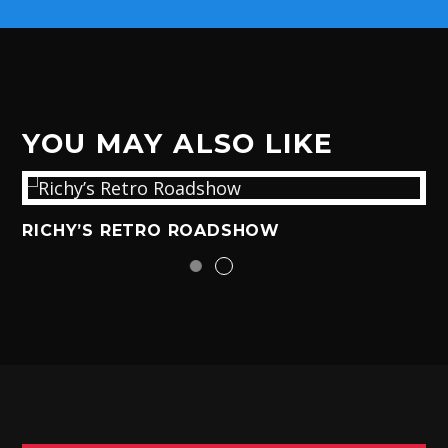
YOU MAY ALSO LIKE
RICHY’S RETRO ROADSHOW