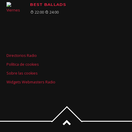
BEST BALLADS
22:00
24:00
Directorios Radio
Política de cookies
Sobre las cookies
Widgets Webmasters Radio