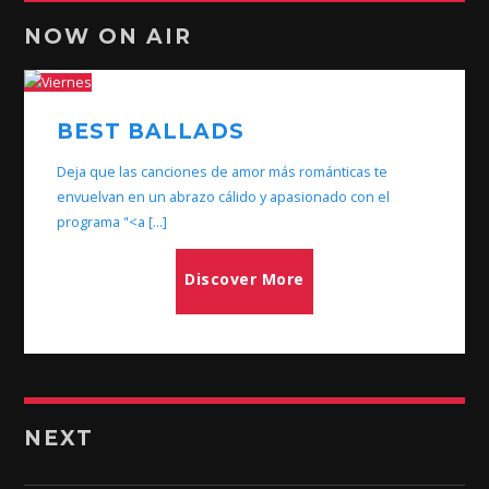
NOW ON AIR
BEST BALLADS
Deja que las canciones de amor más románticas te
envuelvan en un abrazo cálido y apasionado con el
programa "<a [...]
Discover More
NEXT